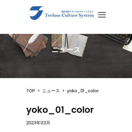
ニュース
TOP
>
ニュース
>
yoko_01_color
yoko_01_color
2023年03月