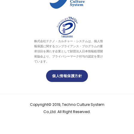
株式会社テクノ・カルチャー・システムは、個人情
報保護に関するコンプライアンス・プログラムの要
求項目を満たす企業として財団法人日本情報処理開
発協会より、プライバシーマーク付与の認定を受け
ています。
個人情報保護方針
Copyright© 2019, Techno Culture System
Co.,Ltd. All Right Reserved.