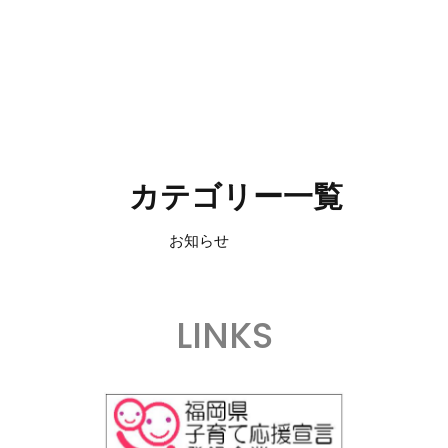
カテゴリー一覧
お知らせ
LINKS