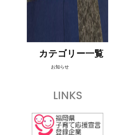
カテゴリー一覧
お知らせ
LINKS