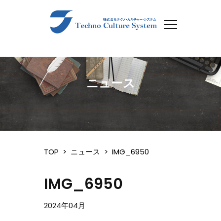
ニュース
TOP
>
ニュース
>
IMG_6950
IMG_6950
2024年04月