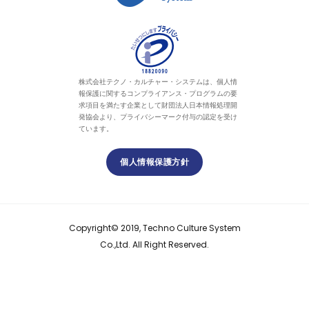
株式会社テクノ・カルチャー・システムは、個人情
報保護に関するコンプライアンス・プログラムの要
求項目を満たす企業として財団法人日本情報処理開
発協会より、プライバシーマーク付与の認定を受け
ています。
個人情報保護方針
Copyright© 2019, Techno Culture System
Co.,Ltd. All Right Reserved.