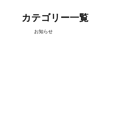
カテゴリー一覧
お知らせ