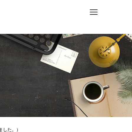
ました。）