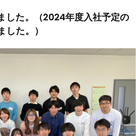
ました。（2024年度入社予定の
しました。）