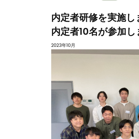
内定者研修を実施し
内定者10名が参加
2023年10月