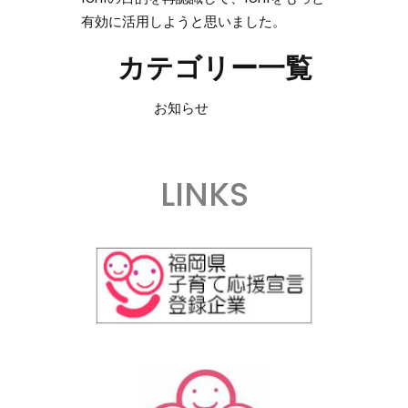
有効に活用しようと思いました。
カテゴリー一覧
お知らせ
LINKS