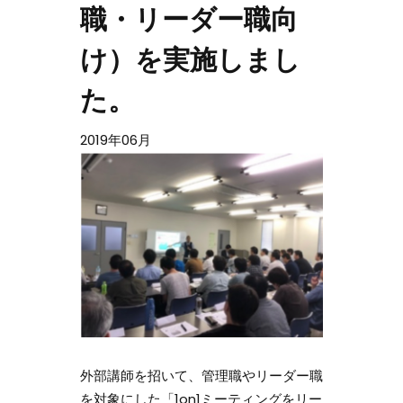
職・リーダー職向
け）を実施しまし
た。
2019年06月
外部講師を招いて、管理職やリーダー職
を対象にした「1on1ミーティングをリー