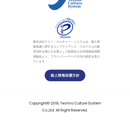
株式会社テクノ・カルチャー・システムは、個人情
報保護に関するコンプライアンス・プログラムの要
求項目を満たす企業として財団法人日本情報処理開
発協会より、プライバシーマーク付与の認定を受け
ています。
個人情報保護方針
Copyright© 2019, Techno Culture System
Co.,Ltd. All Right Reserved.