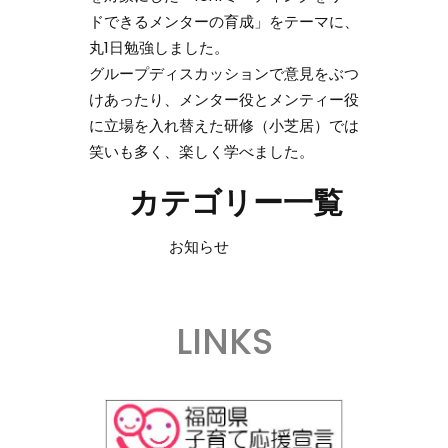
ドできるメンターの育成」をテーマに、
丸1日勉強しました。
グループディスカッションで意見をぶつ
けあったり、メンター役とメンティー役
に立場を入れ替えた研修（小芝居）では
笑いも多く、楽しく学べました。
カテゴリー一覧
お知らせ
LINKS