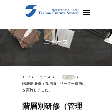
ニュース
TOP
>
ニュース
>
>
お知らせ
階層別研修（管理職・リーダー職向け）
を実施しました。
階層別研修（管理