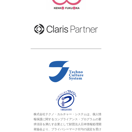
株式会社テクノ・カルチャー・システムは、個人情
報保護に関するコンプライアンス・プログラムの要
求項目を満たす企業として財団法人日本情報処理開
発協会より、プライバシーマーク付与の認定を受け