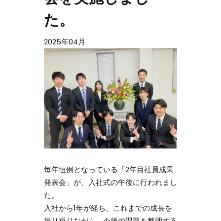
た。
2025年04月
毎年恒例となっている「2年目社員成果
発表会」が、入社式の午後に行われまし
た。
入社から1年が経ち、これまでの成長を
振り返りながら、今後の課題を整理する