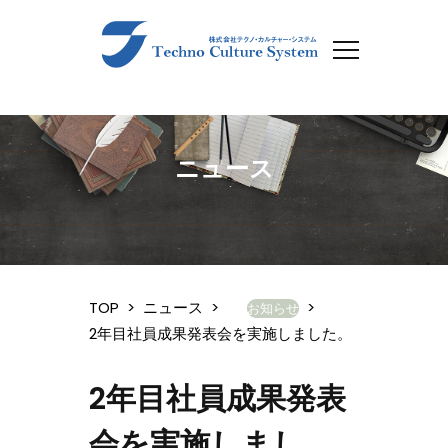
ニュース
TOP
>
ニュース
>
>
お知らせ
2年目社員成果発表会を実施しました。
2年目社員成果発表
会を実施しまし