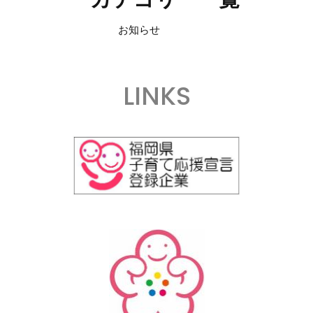
お知らせ
LINKS