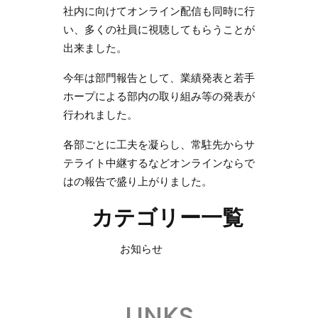
社内に向けてオンライン配信も同時に行
い、多くの社員に視聴してもらうことが
出来ました。
今年は部門報告として、業績発表と若手
ホープによる部内の取り組み等の発表が
行われました。
各部ごとに工夫を凝らし、常駐先からサ
テライト中継するなどオンラインならで
はの報告で盛り上がりました。
カテゴリー一覧
お知らせ
LINKS