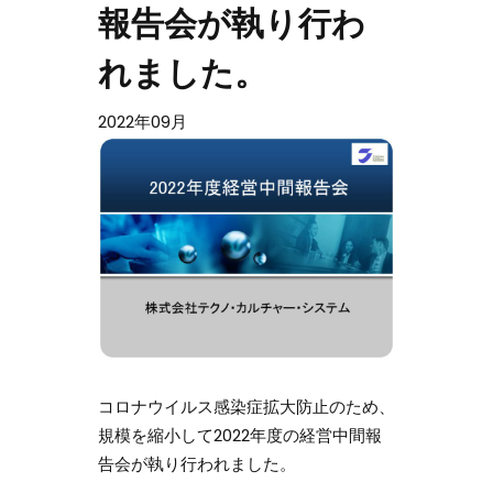
報告会が執り行わ
れました。
2022年09月
コロナウイルス感染症拡大防止のため、
規模を縮小して2022年度の経営中間報
告会が執り行われました。