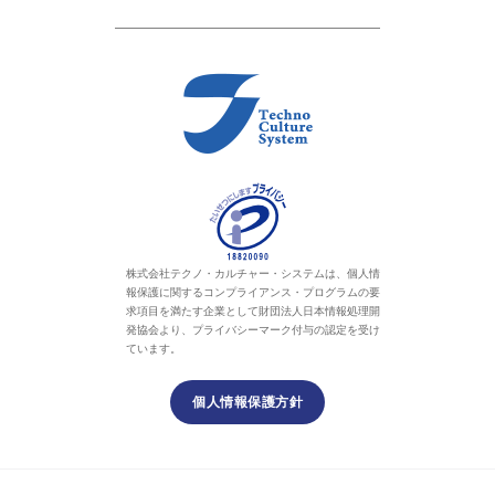
株式会社テクノ・カルチャー・システムは、個人情
報保護に関するコンプライアンス・プログラムの要
求項目を満たす企業として財団法人日本情報処理開
発協会より、プライバシーマーク付与の認定を受け
ています。
個人情報保護方針