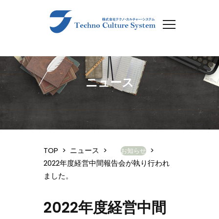
ニュース
TOP
>
ニュース
>
>
お知らせ
2022年度経営中間報告会が執り行われ
ました。
2022年度経営中間