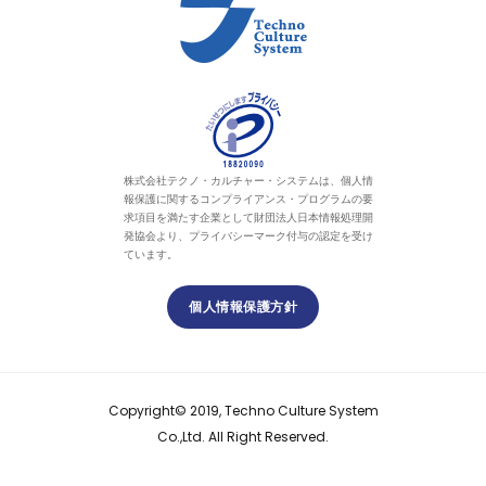
株式会社テクノ・カルチャー・システムは、個人情
報保護に関するコンプライアンス・プログラムの要
求項目を満たす企業として財団法人日本情報処理開
発協会より、プライバシーマーク付与の認定を受け
ています。
個人情報保護方針
Copyright© 2019, Techno Culture System
Co.,Ltd. All Right Reserved.