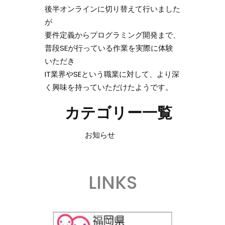
後半オンラインに切り替えて行いました
が
要件定義からプログラミング開発まで、
普段SEが行っている作業を実際に体験
いただき
IT業界やSEという職業に対して、より深
く興味を持っていただけたようです。
カテゴリー一覧
お知らせ
LINKS