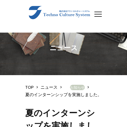
ニュース
TOP
>
ニュース
>
>
お知らせ
夏のインターンシップを実施しました。
夏のインターンシ
ップを実施しまし