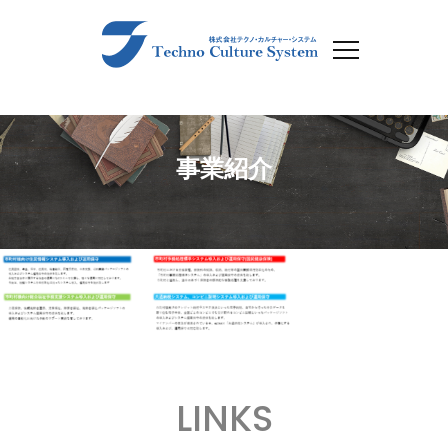
事業紹介
LINKS