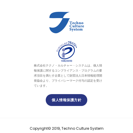
株式会社テクノ・カルチャー・システムは、個人情
報保護に関するコンプライアンス・プログラムの要
求項目を満たす企業として財団法人日本情報処理開
発協会より、プライバシーマーク付与の認定を受け
ています。
個人情報保護方針
Copyright© 2019, Techno Culture System