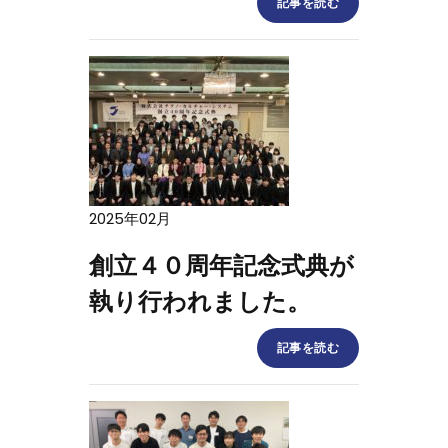
記事を読む
2025年02月
創立４０周年記念式典が
執り行われました。
記事を読む