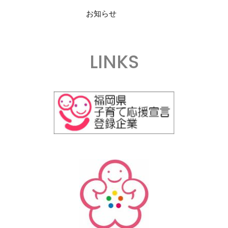
お知らせ
LINKS