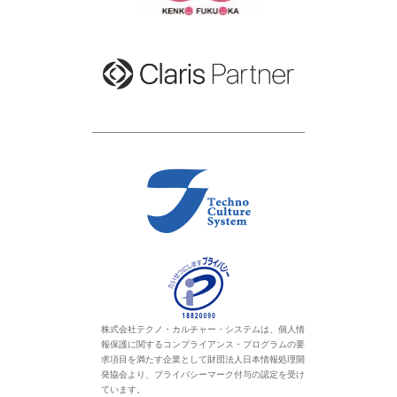
株式会社テクノ・カルチャー・システムは、個人情
報保護に関するコンプライアンス・プログラムの要
求項目を満たす企業として財団法人日本情報処理開
発協会より、プライバシーマーク付与の認定を受け
ています。