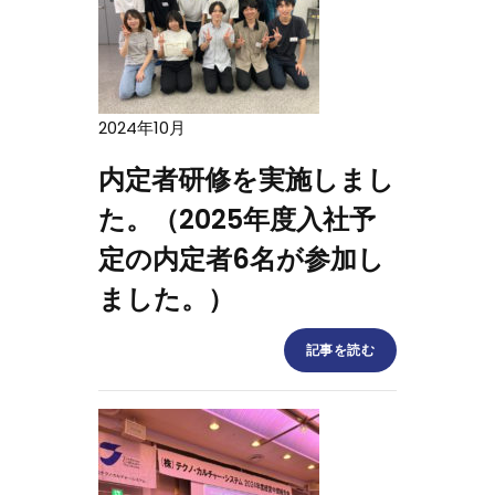
2024年10月
内定者研修を実施しまし
た。（2025年度入社予
定の内定者6名が参加し
ました。）
記事を読む