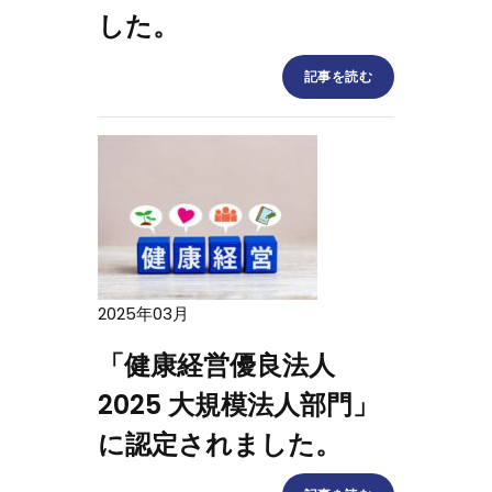
した。
記事を読む
2025年03月
「健康経営優良法人
2025 大規模法人部門」
に認定されました。