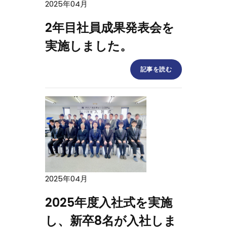
2025年04月
2年目社員成果発表会を
実施しました。
記事を読む
2025年04月
2025年度入社式を実施
し、新卒8名が入社しま