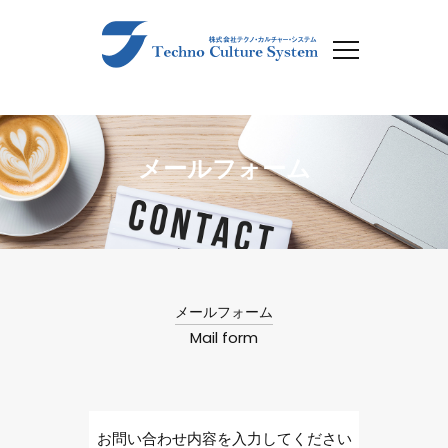
メールフォーム
メールフォーム
Mail form
お問い合わせ内容を入力してください