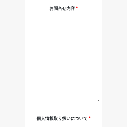
お問合せ内容
*
個人情報取り扱いについて
*