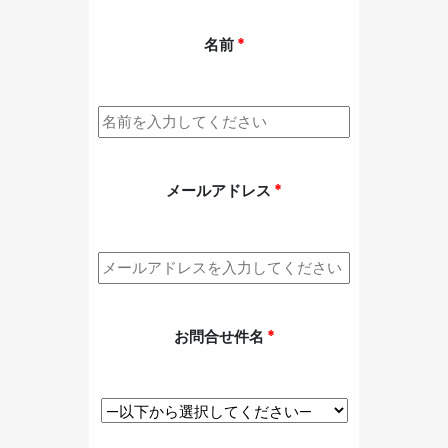
名前
*
メールアドレス
*
お問合せ件名
*