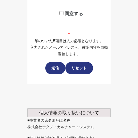
同意する
*
印のついた5項目は入力必須となります。
入力されたメールアドレスへ、確認内容を自動
返信します。
個人情報の取り扱いについて
■事業者の氏名または名称
株式会社テクノ・カルチャー・システム