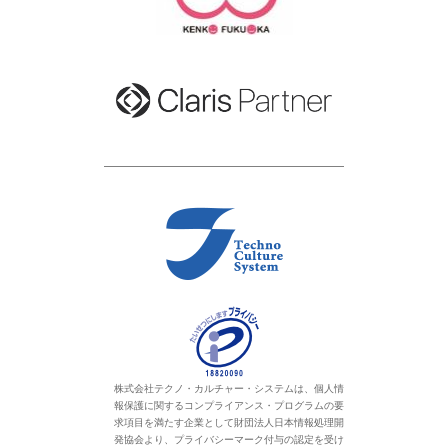
株式会社テクノ・カルチャー・システムは、個人情
報保護に関するコンプライアンス・プログラムの要
求項目を満たす企業として財団法人日本情報処理開
発協会より、プライバシーマーク付与の認定を受け