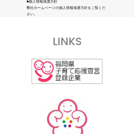
■個人情報保護方針
弊社ホームページの
個人情報保護方針
をご覧くだ
さい。
LINKS