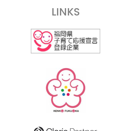
LINKS