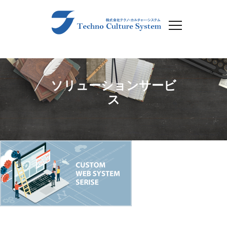
ソリューションサービ
ス