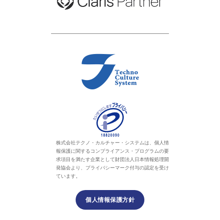
株式会社テクノ・カルチャー・システムは、個人情
報保護に関するコンプライアンス・プログラムの要
求項目を満たす企業として財団法人日本情報処理開
発協会より、プライバシーマーク付与の認定を受け
ています。
個人情報保護方針